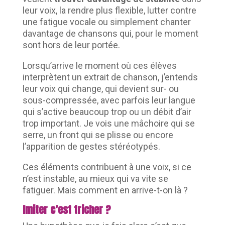
leur voix, la rendre plus flexible, lutter contre
une fatigue vocale ou simplement chanter
davantage de chansons qui, pour le moment
sont hors de leur portée.
Lorsqu’arrive le moment où ces élèves
interprètent un extrait de chanson, j’entends
leur voix qui change, qui devient sur- ou
sous-compressée, avec parfois leur langue
qui s’active beaucoup trop ou un débit d’air
trop important. Je vois une mâchoire qui se
serre, un front qui se plisse ou encore
l’apparition de gestes stéréotypés.
Ces éléments contribuent à une voix, si ce
n’est instable, au mieux qui va vite se
fatiguer. Mais comment en arrive-t-on là ?
Imiter c’est tricher ?