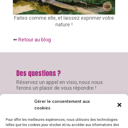
Faites comme elle, et laissez exprimer votre
nature !
⬅️
Retour au blog
Des questions ?
Réservez un appel en visio, nous nous
ferons un plaisir de vous répondre !
Gérer le consentement aux
JE RÉSERVE UN APPEL
cookies
Pour offrir les meilleures expériences, nous utilisons des technologies
telles que les cookies pour stocker et/ou accéder aux informations des