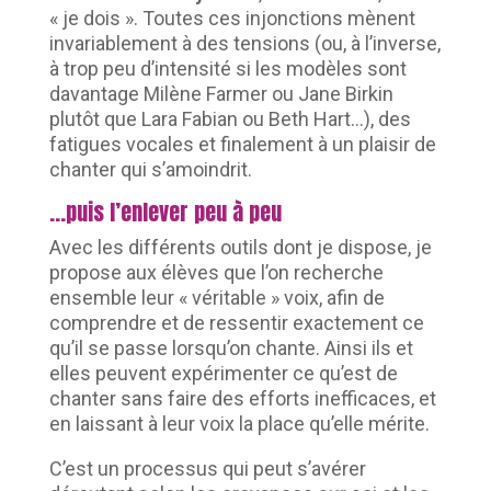
« je dois ». Toutes ces injonctions mènent
invariablement à des tensions (ou, à l’inverse,
à trop peu d’intensité si les modèles sont
davantage Milène Farmer ou Jane Birkin
plutôt que Lara Fabian ou Beth Hart…), des
fatigues vocales et finalement à un plaisir de
chanter qui s’amoindrit.
…puis l’enlever peu à peu
Avec les différents outils dont je dispose, je
propose aux élèves que l’on recherche
ensemble leur « véritable » voix, afin de
comprendre et de ressentir exactement ce
qu’il se passe lorsqu’on chante. Ainsi ils et
elles peuvent expérimenter ce qu’est de
chanter sans faire des efforts inefficaces, et
en laissant à leur voix la place qu’elle mérite.
C’est un processus qui peut s’avérer