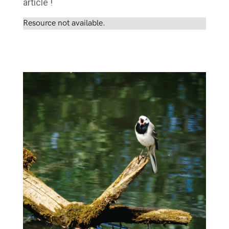
article !