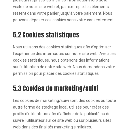
plusieurs reprises les mêmes informations lors de la
visite de notre site web et, par exemple, les éléments
restent dans votre panier jusqu’à votre paiement. Nous
pouvons déposer ces cookies sans votre consentement.
5.2 Cookies statistiques
Nous utilisons des cookies statistiques afin d’optimiser
l’expérience des internautes sur notre site web. Avec ces
cookies statistiques, nous obtenons des informations
sur l’utilisation de notre site web. Nous demandons votre
permission pour placer des cookies statistiques.
5.3 Cookies de marketing/suivi
Les cookies de marketing/suivi sont des cookies ou toute
autre forme de stockage local, utilisés pour créer des
profils d’utilisateurs afin d’afficher de la publicité ou de
suivre l’utilisateur sur ce site web ou sur plusieurs sites
web dans des finalités marketing similaires.