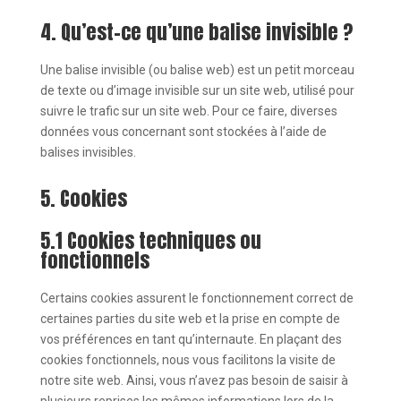
4. Qu’est-ce qu’une balise invisible ?
Une balise invisible (ou balise web) est un petit morceau
de texte ou d’image invisible sur un site web, utilisé pour
suivre le trafic sur un site web. Pour ce faire, diverses
données vous concernant sont stockées à l’aide de
balises invisibles.
5. Cookies
5.1 Cookies techniques ou
fonctionnels
Certains cookies assurent le fonctionnement correct de
certaines parties du site web et la prise en compte de
vos préférences en tant qu’internaute. En plaçant des
cookies fonctionnels, nous vous facilitons la visite de
notre site web. Ainsi, vous n’avez pas besoin de saisir à