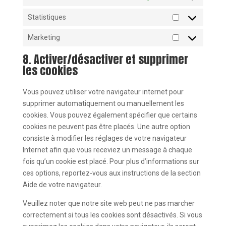
Statistiques
Statistiques
Marketing
Marketing
8. Activer/désactiver et supprimer
les cookies
Vous pouvez utiliser votre navigateur internet pour
supprimer automatiquement ou manuellement les
cookies. Vous pouvez également spécifier que certains
cookies ne peuvent pas être placés. Une autre option
consiste à modifier les réglages de votre navigateur
Internet afin que vous receviez un message à chaque
fois qu’un cookie est placé. Pour plus d’informations sur
ces options, reportez-vous aux instructions de la section
Aide de votre navigateur.
Veuillez noter que notre site web peut ne pas marcher
correctement si tous les cookies sont désactivés. Si vous