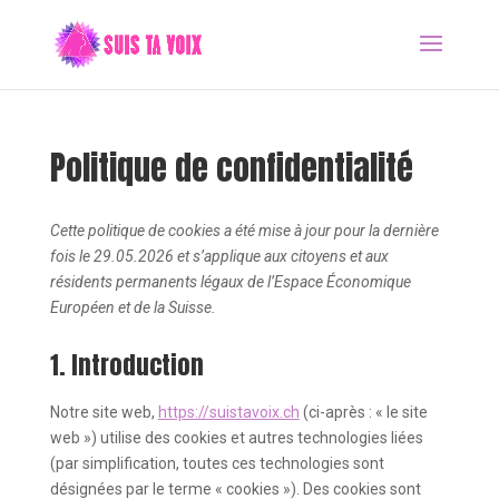
Politique de confidentialité
Cette politique de cookies a été mise à jour pour la dernière
fois le 29.05.2026 et s’applique aux citoyens et aux
résidents permanents légaux de l’Espace Économique
Européen et de la Suisse.
1. Introduction
Notre site web,
https://suistavoix.ch
(ci-après : « le site
web ») utilise des cookies et autres technologies liées
(par simplification, toutes ces technologies sont
désignées par le terme « cookies »). Des cookies sont