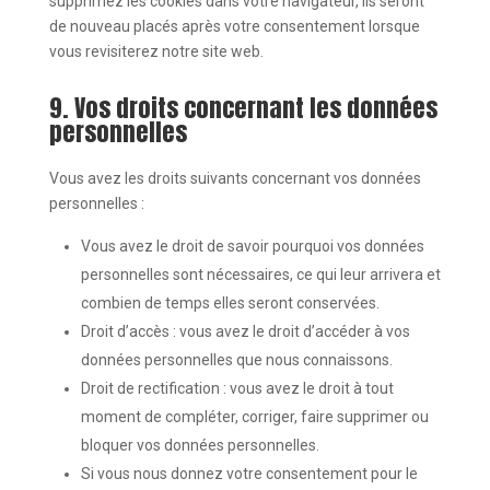
supprimez les cookies dans votre navigateur, ils seront
de nouveau placés après votre consentement lorsque
vous revisiterez notre site web.
9. Vos droits concernant les données
personnelles
Vous avez les droits suivants concernant vos données
personnelles :
Vous avez le droit de savoir pourquoi vos données
personnelles sont nécessaires, ce qui leur arrivera et
combien de temps elles seront conservées.
Droit d’accès : vous avez le droit d’accéder à vos
données personnelles que nous connaissons.
Droit de rectification : vous avez le droit à tout
moment de compléter, corriger, faire supprimer ou
bloquer vos données personnelles.
Si vous nous donnez votre consentement pour le