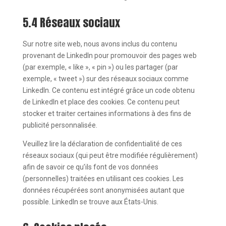
5.4 Réseaux sociaux
Sur notre site web, nous avons inclus du contenu
provenant de LinkedIn pour promouvoir des pages web
(par exemple, « like », « pin ») ou les partager (par
exemple, « tweet ») sur des réseaux sociaux comme
LinkedIn. Ce contenu est intégré grâce un code obtenu
de LinkedIn et place des cookies. Ce contenu peut
stocker et traiter certaines informations à des fins de
publicité personnalisée.
Veuillez lire la déclaration de confidentialité de ces
réseaux sociaux (qui peut être modifiée régulièrement)
afin de savoir ce qu’ils font de vos données
(personnelles) traitées en utilisant ces cookies. Les
données récupérées sont anonymisées autant que
possible. LinkedIn se trouve aux États-Unis.