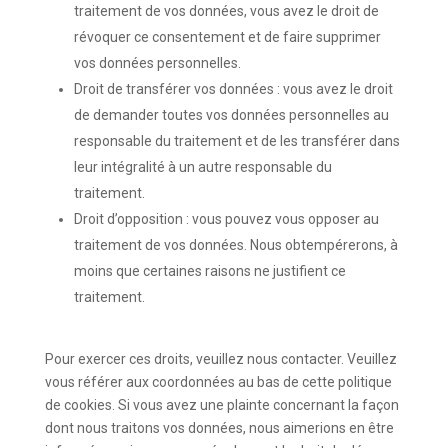
traitement de vos données, vous avez le droit de
révoquer ce consentement et de faire supprimer
vos données personnelles.
Droit de transférer vos données : vous avez le droit
de demander toutes vos données personnelles au
responsable du traitement et de les transférer dans
leur intégralité à un autre responsable du
traitement.
Droit d’opposition : vous pouvez vous opposer au
traitement de vos données. Nous obtempérerons, à
moins que certaines raisons ne justifient ce
traitement.
Pour exercer ces droits, veuillez nous contacter. Veuillez
vous référer aux coordonnées au bas de cette politique
de cookies. Si vous avez une plainte concernant la façon
dont nous traitons vos données, nous aimerions en être