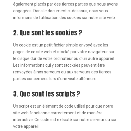
également placés par des tierces parties que nous avons
engagées. Dans le document ci-dessous, nous vous
informons de l’utilisation des cookies sur notre site web.
2. Que sont les cookies ?
Un cookie est un petit fichier simple envoyé avec les
pages de ce site web et stocké par votre navigateur sur
le disque dur de votre ordinateur ou d’un autre appareil.
Les informations qui y sont stockées peuvent être
renvoyées à nos serveurs ou aux serveurs des tierces
parties concernées lors d’une visite ultérieure.
3. Que sont les scripts ?
Un script est un élément de code utilisé pour que notre
site web fonctionne correctement et de manière
interactive. Ce code est exécuté sur notre serveur ou sur
votre appareil.