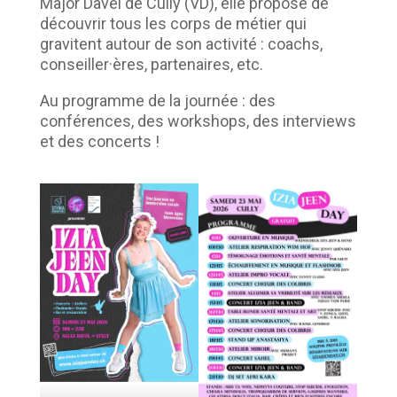
Major Davel de Cully (VD), elle propose de
découvrir tous les corps de métier qui
gravitent autour de son activité : coachs,
conseiller·ères, partenaires, etc.
Au programme de la journée : des
conférences, des workshops, des interviews
et des concerts !